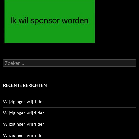
Zoeken
naar:
RECENTE BERICHTEN
Wijzigingen vrijrijden
Wijzigingen vrijrijden
Wijzigingen vrijrijden
Wijzigingen vrijrijden