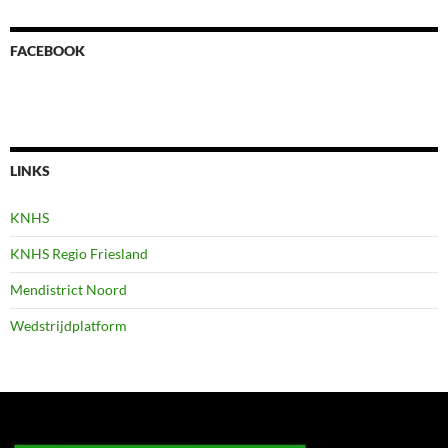
FACEBOOK
LINKS
KNHS
KNHS Regio Friesland
Mendistrict Noord
Wedstrijdplatform