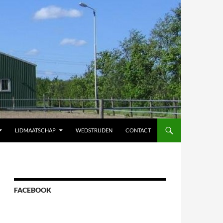
LIDMAATSCHAP
WEDSTRIJDEN
CONTACT
FACEBOOK