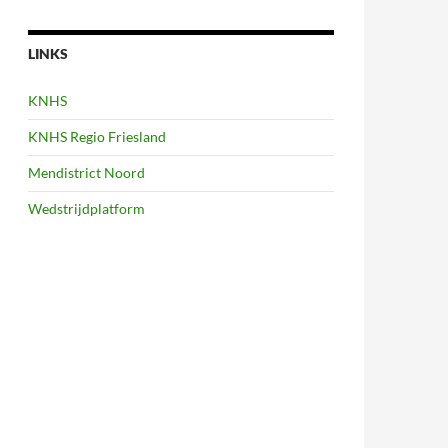
LINKS
KNHS
KNHS Regio Friesland
Mendistrict Noord
Wedstrijdplatform