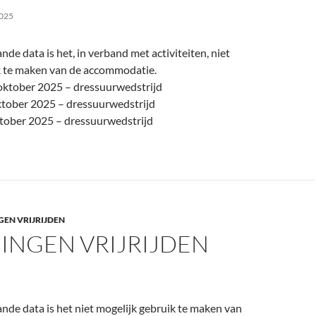
025
de data is het, in verband met activiteiten, niet
k te maken van de accommodatie.
oktober 2025 – dressuurwedstrijd
tober 2025 – dressuurwedstrijd
tober 2025 – dressuurwedstrijd
GEN VRIJRIJDEN
INGEN VRIJRIJDEN
de data is het niet mogelijk gebruik te maken van