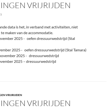
INGEN VRIJRIJDEN
25
de data is het, in verband met activiteiten, niet
k te maken van de accommodatie.
ovember 2025 - oefen dressuurwedstrijd (Stal
ember 2025 - oefen dressuurwedstrijd (Stal Tamara)
november 2025 - dressuurwedstrijd
vember 2025 – dressuurwedstrijd
GEN VRIJRIJDEN
INGEN VRIJRIJDEN