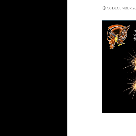
30 DECEMBER 2