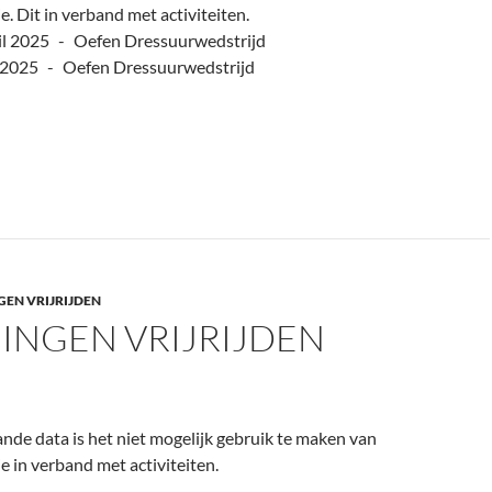
 Dit in verband met activiteiten.
il 2025 - Oefen Dressuurwedstrijd
l 2025 - Oefen Dressuurwedstrijd
GEN VRIJRIJDEN
INGEN VRIJRIJDEN
de data is het niet mogelijk gebruik te maken van
 in verband met activiteiten.