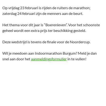
Op vrijdag 23 februari is rijden de ruiters de marathon;
zaterdag 24 februari zijn de menners aan de beurt.
Het thema voor dit jaar is “Boerenleven”. Voor het schoonste
geheel wordt een extra prijs ter beschikking gesteld.
Deze wedstrijd is tevens de finale voor de Noordercup.
Wil je meedoen aan Indoormarathon Burgum? Meld je dan
snel aan door het
aanmeldingsformulier
in te vullen!