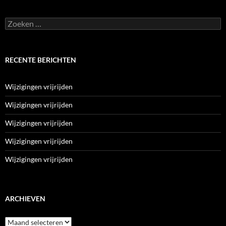
Zoeken
naar:
RECENTE BERICHTEN
Wijzigingen vrijrijden
Wijzigingen vrijrijden
Wijzigingen vrijrijden
Wijzigingen vrijrijden
Wijzigingen vrijrijden
ARCHIEVEN
Archieven