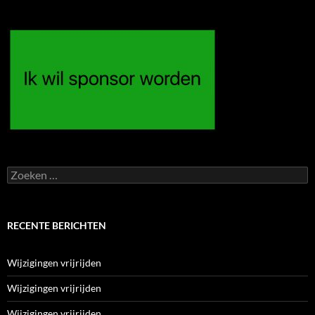
Zoeken
naar:
RECENTE BERICHTEN
Wijzigingen vrijrijden
Wijzigingen vrijrijden
Wijzigingen vrijrijden