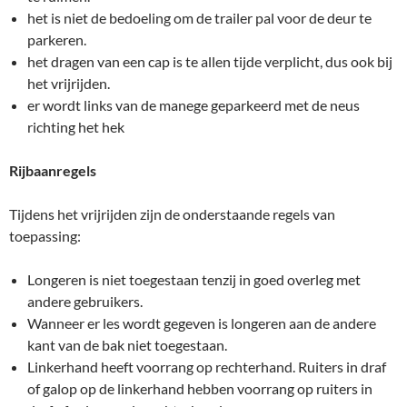
het is niet de bedoeling om de trailer pal voor de deur te
parkeren.
het dragen van een cap is te allen tijde verplicht, dus ook bij
het vrijrijden.
er wordt links van de manege geparkeerd met de neus
richting het hek
Rijbaanregels
Tijdens het vrijrijden zijn de onderstaande regels van
toepassing:
Longeren is niet toegestaan tenzij in goed overleg met
andere gebruikers.
Wanneer er les wordt gegeven is longeren aan de andere
kant van de bak niet toegestaan.
Linkerhand heeft voorrang op rechterhand. Ruiters in draf
of galop op de linkerhand hebben voorrang op ruiters in