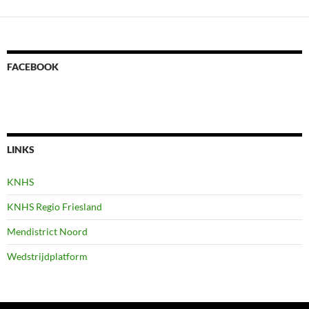
FACEBOOK
LINKS
KNHS
KNHS Regio Friesland
Mendistrict Noord
Wedstrijdplatform