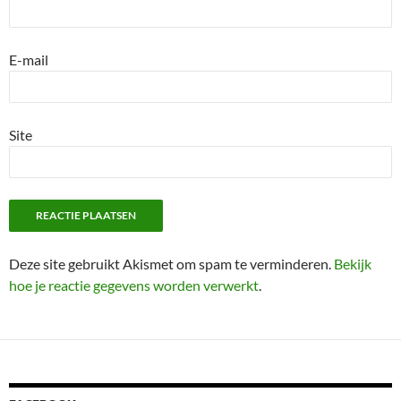
E-mail
Site
Deze site gebruikt Akismet om spam te verminderen.
Bekijk
hoe je reactie gegevens worden verwerkt
.