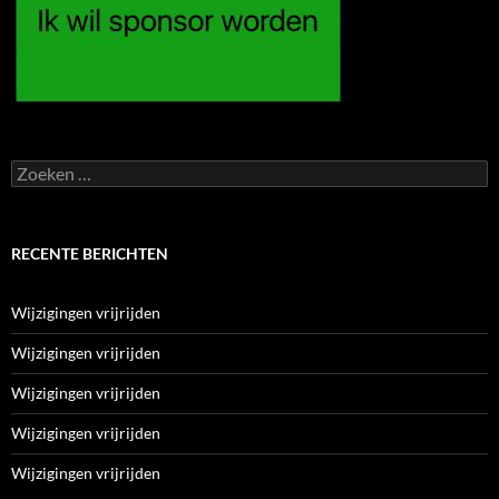
Zoeken
naar:
RECENTE BERICHTEN
Wijzigingen vrijrijden
Wijzigingen vrijrijden
Wijzigingen vrijrijden
Wijzigingen vrijrijden
Wijzigingen vrijrijden