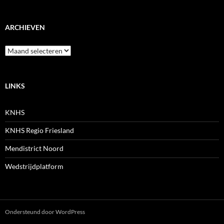
ARCHIEVEN
Archieven
LINKS
KNHS
KNHS Regio Friesland
Mendistrict Noord
Wedstrijdplatform
Ondersteund door WordPress