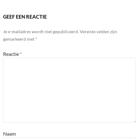
GEEF EEN REACTIE
Je e-mailadres wordt niet gepubliceerd.
Vereiste velden zijn
gemarkeerd met
*
Reactie
*
Naam