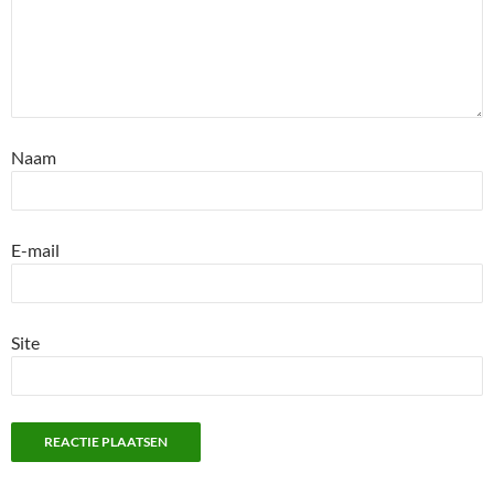
Naam
E-mail
Site