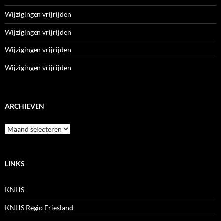
Wijzigingen vrijrijden
Wijzigingen vrijrijden
Wijzigingen vrijrijden
Wijzigingen vrijrijden
ARCHIEVEN
Archieven
LINKS
KNHS
KNHS Regio Friesland