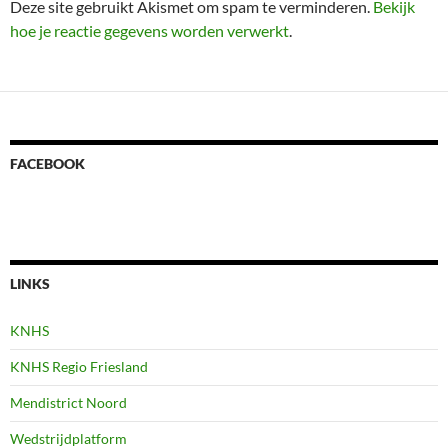
Deze site gebruikt Akismet om spam te verminderen.
Bekijk
hoe je reactie gegevens worden verwerkt
.
FACEBOOK
LINKS
KNHS
KNHS Regio Friesland
Mendistrict Noord
Wedstrijdplatform