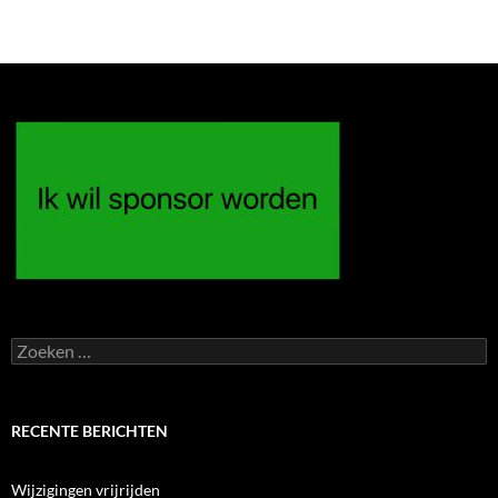
Zoeken
naar:
RECENTE BERICHTEN
Wijzigingen vrijrijden