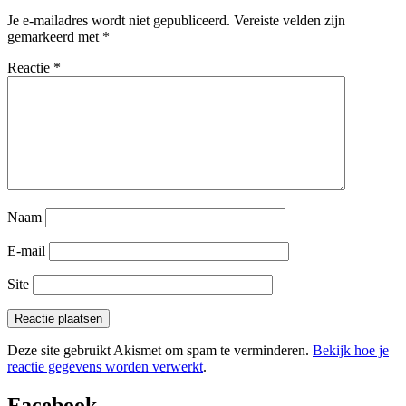
Je e-mailadres wordt niet gepubliceerd.
Vereiste velden zijn
gemarkeerd met
*
Reactie
*
Naam
E-mail
Site
Deze site gebruikt Akismet om spam te verminderen.
Bekijk hoe je
reactie gegevens worden verwerkt
.
Facebook