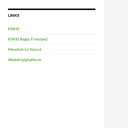
LINKS
KNHS
KNHS Regio Friesland
Mendistrict Noord
Wedstrijdplatform