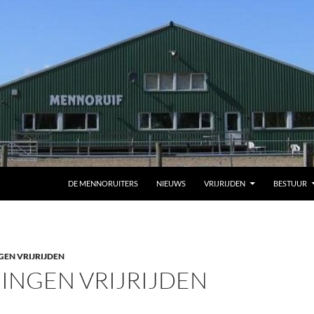
DE MENNORUITERS
NIEUWS
VRIJRIJDEN
BESTUUR
GEN VRIJRIJDEN
INGEN VRIJRIJDEN