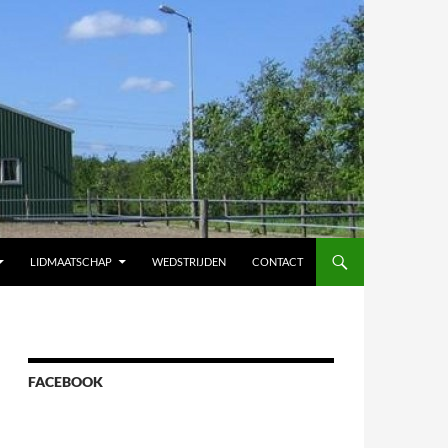
LIDMAATSCHAP
WEDSTRIJDEN
CONTACT
FACEBOOK