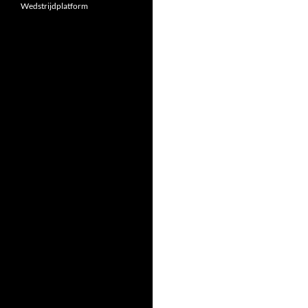
Wedstrijdplatform