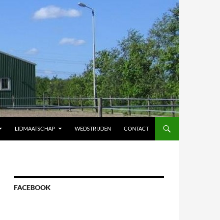
LIDMAATSCHAP
WEDSTRIJDEN
CONTACT
FACEBOOK