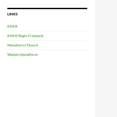
LINKS
KNHS
KNHS Regio Friesland
Mendistrict Noord
Wedstrijdplatform