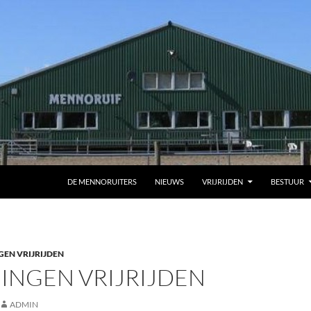
DE MENNORUITERS
NIEUWS
VRIJRIJDEN
BESTUUR
GEN VRIJRIJDEN
INGEN VRIJRIJDEN
ADMIN