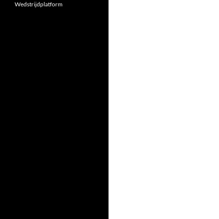
Wedstrijdplatform