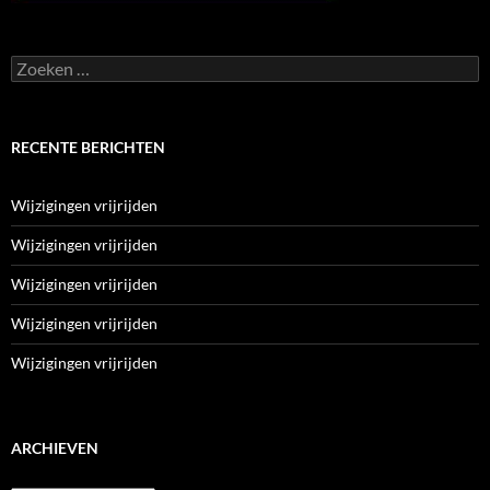
Zoeken
naar:
RECENTE BERICHTEN
Wijzigingen vrijrijden
Wijzigingen vrijrijden
Wijzigingen vrijrijden
Wijzigingen vrijrijden
Wijzigingen vrijrijden
ARCHIEVEN