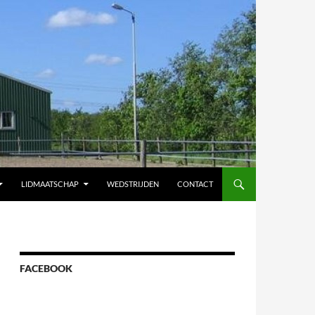
LIDMAATSCHAP
WEDSTRIJDEN
CONTACT
FACEBOOK