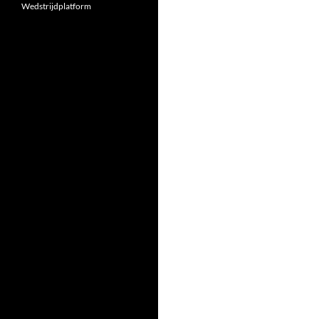
Wedstrijdplatform