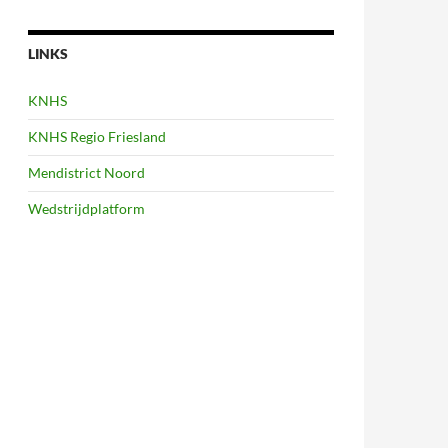
LINKS
KNHS
KNHS Regio Friesland
Mendistrict Noord
Wedstrijdplatform