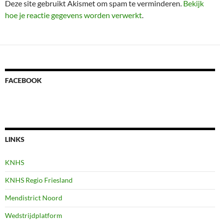
Deze site gebruikt Akismet om spam te verminderen.
Bekijk
hoe je reactie gegevens worden verwerkt
.
FACEBOOK
LINKS
KNHS
KNHS Regio Friesland
Mendistrict Noord
Wedstrijdplatform