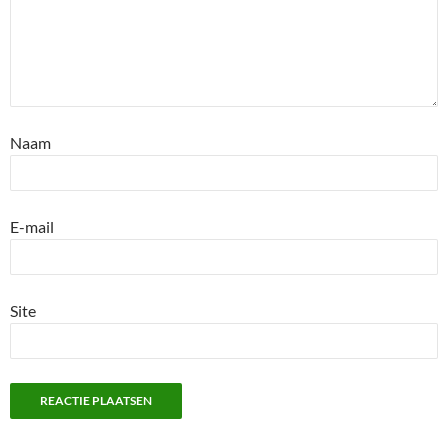
Naam
E-mail
Site