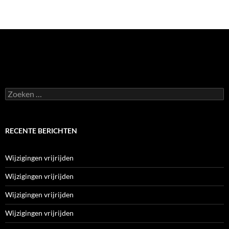
Zoeken
naar:
RECENTE BERICHTEN
Wijzigingen vrijrijden
Wijzigingen vrijrijden
Wijzigingen vrijrijden
Wijzigingen vrijrijden