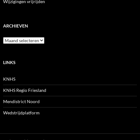
Wijzigingen vrijrijden
ARCHIEVEN
Archieven
LINKS
KNHS
KNHS Regio Friesland
Mendistrict Noord
Wedstrijdplatform