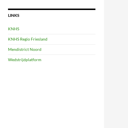
LINKS
KNHS
KNHS Regio Friesland
Mendistrict Noord
Wedstrijdplatform