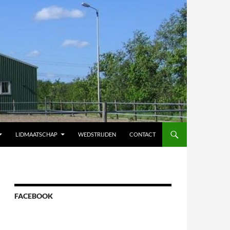
LIDMAATSCHAP
WEDSTRIJDEN
CONTACT
FACEBOOK