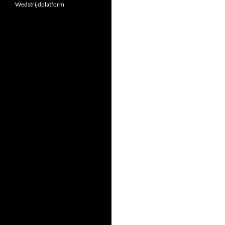
Wedstrijdplatform