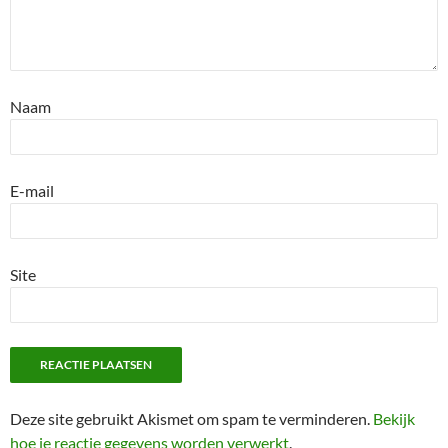
Naam
E-mail
Site
Deze site gebruikt Akismet om spam te verminderen.
Bekijk
hoe je reactie gegevens worden verwerkt
.