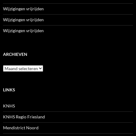
Wijzigingen vrijrijden
Wijzigingen vrijrijden
Wijzigingen vrijrijden
ARCHIEVEN
Archieven
LINKS
KNHS
KNHS Regio Friesland
Mendistrict Noord