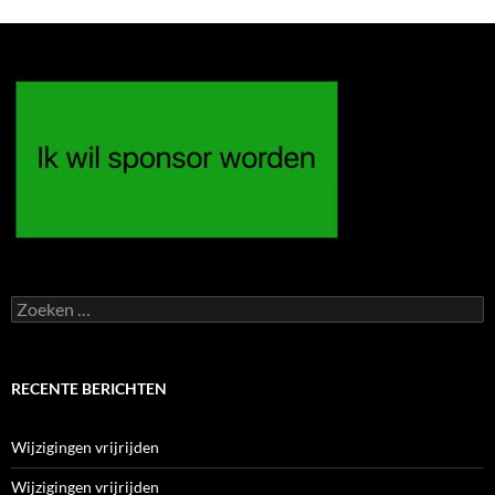
Zoeken
naar:
RECENTE BERICHTEN
Wijzigingen vrijrijden
Wijzigingen vrijrijden