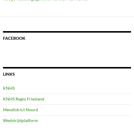
FACEBOOK
LINKS
KNHS
KNHS Regio Friesland
Mendistrict Noord
Wedstrijdplatform