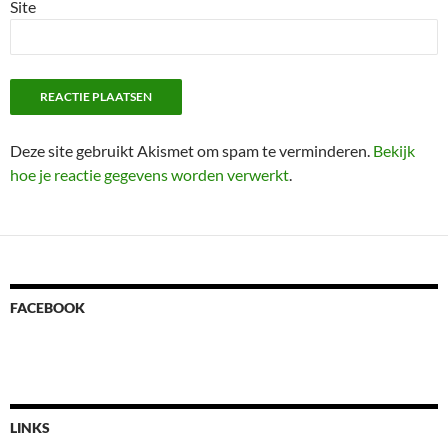
Site
Deze site gebruikt Akismet om spam te verminderen.
Bekijk
hoe je reactie gegevens worden verwerkt
.
FACEBOOK
LINKS