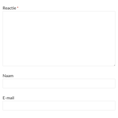
Reactie
*
Naam
E-mail