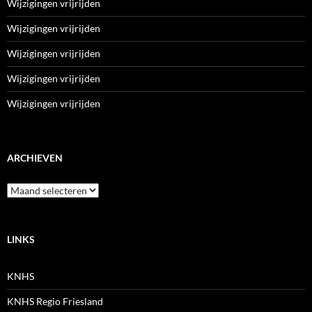
Wijzigingen vrijrijden
Wijzigingen vrijrijden
Wijzigingen vrijrijden
Wijzigingen vrijrijden
Wijzigingen vrijrijden
ARCHIEVEN
Archieven
LINKS
KNHS
KNHS Regio Friesland