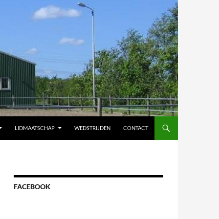
LIDMAATSCHAP
WEDSTRIJDEN
CONTACT
FACEBOOK