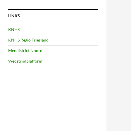
LINKS
KNHS
KNHS Regio Friesland
Mendistrict Noord
Wedstrijdplatform