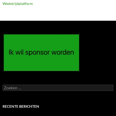
Wedstrijdplatform
Zoeken
naar:
RECENTE BERICHTEN