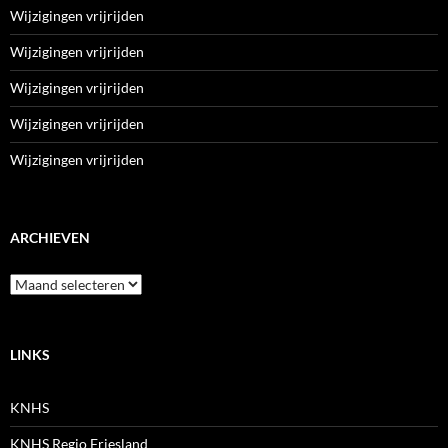
Wijzigingen vrijrijden
Wijzigingen vrijrijden
Wijzigingen vrijrijden
Wijzigingen vrijrijden
Wijzigingen vrijrijden
ARCHIEVEN
Archieven
LINKS
KNHS
KNHS Regio Friesland