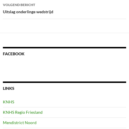
VOLGEND BERICHT
Uitslag onderlinge wedstrijd
FACEBOOK
LINKS
KNHS
KNHS Regio Friesland
Mendistrict Noord