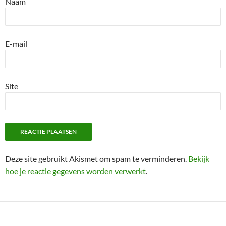
Naam
E-mail
Site
Deze site gebruikt Akismet om spam te verminderen.
Bekijk
hoe je reactie gegevens worden verwerkt
.