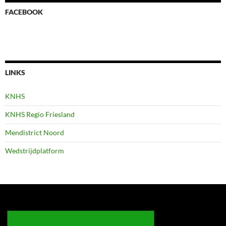
FACEBOOK
LINKS
KNHS
KNHS Regio Friesland
Mendistrict Noord
Wedstrijdplatform