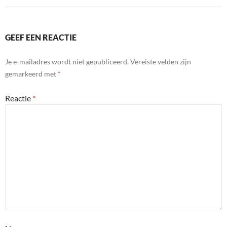
GEEF EEN REACTIE
Je e-mailadres wordt niet gepubliceerd.
Vereiste velden zijn
gemarkeerd met
*
Reactie
*