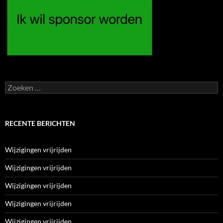
Zoeken
naar:
RECENTE BERICHTEN
Wijzigingen vrijrijden
Wijzigingen vrijrijden
Wijzigingen vrijrijden
Wijzigingen vrijrijden
Wijzigingen vrijrijden