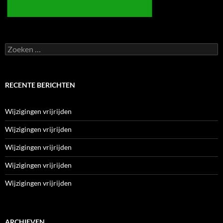
Zoeken
naar:
RECENTE BERICHTEN
Wijzigingen vrijrijden
Wijzigingen vrijrijden
Wijzigingen vrijrijden
Wijzigingen vrijrijden
Wijzigingen vrijrijden
ARCHIEVEN