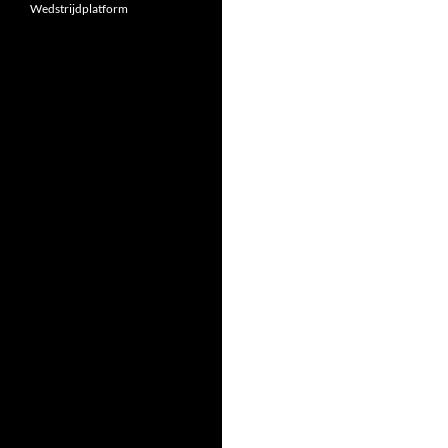
Wedstrijdplatform