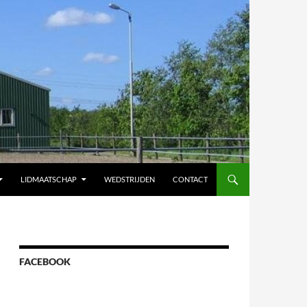
LIDMAATSCHAP
WEDSTRIJDEN
CONTACT
FACEBOOK