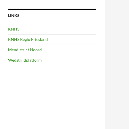
LINKS
KNHS
KNHS Regio Friesland
Mendistrict Noord
Wedstrijdplatform