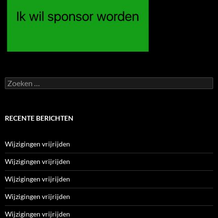
Zoeken
naar:
RECENTE BERICHTEN
Wijzigingen vrijrijden
Wijzigingen vrijrijden
Wijzigingen vrijrijden
Wijzigingen vrijrijden
Wijzigingen vrijrijden