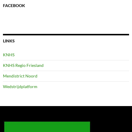
FACEBOOK
LINKS
KNHS
KNHS Regio Friesland
Mendistrict Noord
Wedstrijdplatform