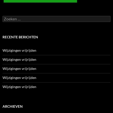
Zoeken
naar:
RECENTE BERICHTEN
Wijzigingen vrijrijden
Wijzigingen vrijrijden
Wijzigingen vrijrijden
Wijzigingen vrijrijden
Wijzigingen vrijrijden
ARCHIEVEN