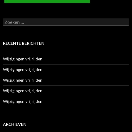
Zoeken
naar:
RECENTE BERICHTEN
Wijzigingen vrijrijden
Wijzigingen vrijrijden
Wijzigingen vrijrijden
Wijzigingen vrijrijden
Wijzigingen vrijrijden
ARCHIEVEN