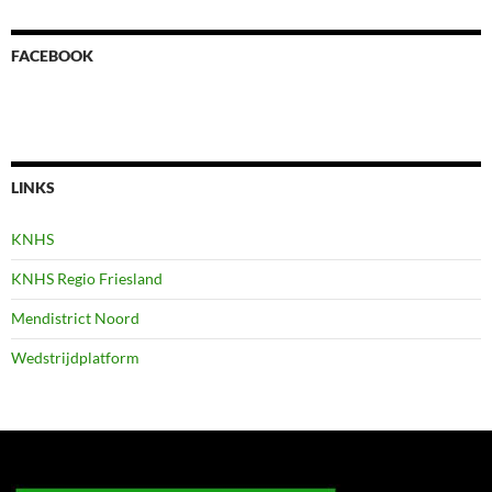
FACEBOOK
LINKS
KNHS
KNHS Regio Friesland
Mendistrict Noord
Wedstrijdplatform