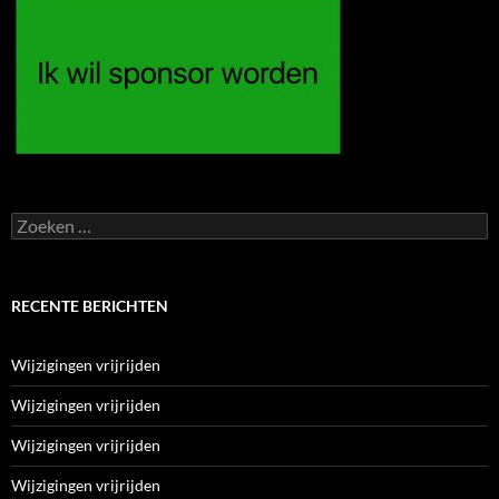
Zoeken
naar:
RECENTE BERICHTEN
Wijzigingen vrijrijden
Wijzigingen vrijrijden
Wijzigingen vrijrijden
Wijzigingen vrijrijden