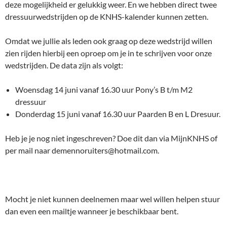
deze mogelijkheid er gelukkig weer. En we hebben direct twee
dressuurwedstrijden op de KNHS-kalender kunnen zetten.
Omdat we jullie als leden ook graag op deze wedstrijd willen
zien rijden hierbij een oproep om je in te schrijven voor onze
wedstrijden. De data zijn als volgt:
Woensdag 14 juni vanaf 16.30 uur Pony’s B t/m M2
dressuur
Donderdag 15 juni vanaf 16.30 uur Paarden B en L Dresuur.
Heb je je nog niet ingeschreven? Doe dit dan via MijnKNHS of
per mail naar demennoruiters@hotmail.com.
Mocht je niet kunnen deelnemen maar wel willen helpen stuur
dan even een mailtje wanneer je beschikbaar bent.