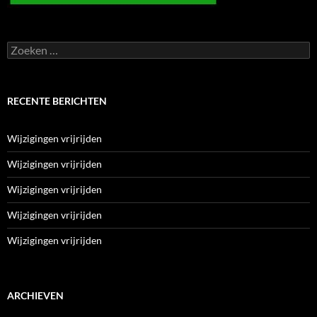
Zoeken
naar:
RECENTE BERICHTEN
Wijzigingen vrijrijden
Wijzigingen vrijrijden
Wijzigingen vrijrijden
Wijzigingen vrijrijden
Wijzigingen vrijrijden
ARCHIEVEN