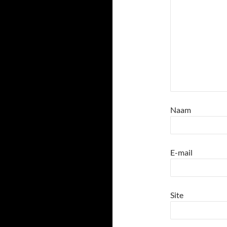
Naam
E-mail
Site