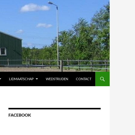
LIDMAATSCHAP
WEDSTRIJDEN
CONTACT
FACEBOOK