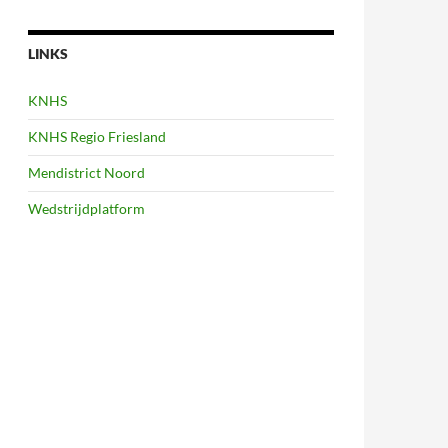
LINKS
KNHS
KNHS Regio Friesland
Mendistrict Noord
Wedstrijdplatform