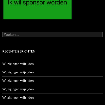
Zoeken
naar:
RECENTE BERICHTEN
Wijzigingen vrijrijden
Wijzigingen vrijrijden
Wijzigingen vrijrijden
Wijzigingen vrijrijden
Wijzigingen vrijrijden