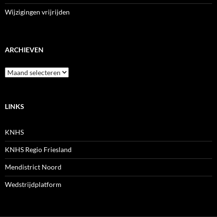
Wijzigingen vrijrijden
ARCHIEVEN
Archieven
LINKS
KNHS
KNHS Regio Friesland
Mendistrict Noord
Wedstrijdplatform