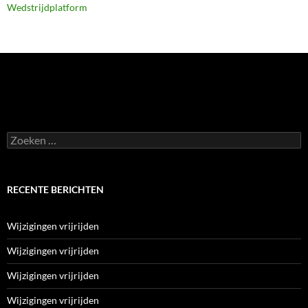
Wedstrijdplatform
Zoeken
naar:
RECENTE BERICHTEN
Wijzigingen vrijrijden
Wijzigingen vrijrijden
Wijzigingen vrijrijden
Wijzigingen vrijrijden