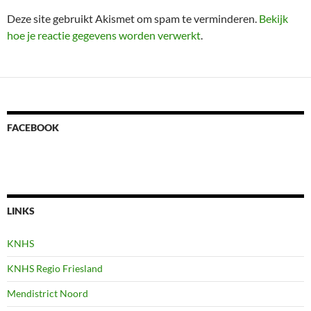
Deze site gebruikt Akismet om spam te verminderen.
Bekijk
hoe je reactie gegevens worden verwerkt
.
FACEBOOK
LINKS
KNHS
KNHS Regio Friesland
Mendistrict Noord