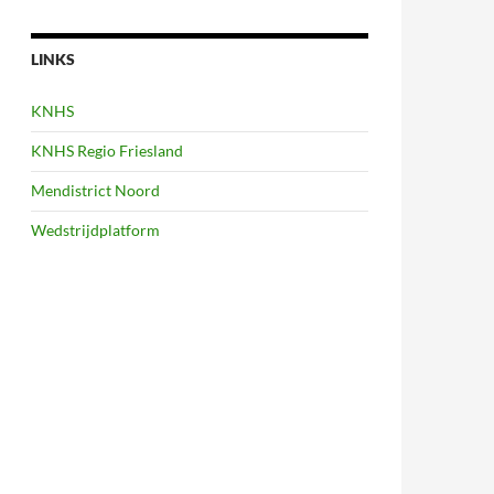
LINKS
KNHS
KNHS Regio Friesland
Mendistrict Noord
Wedstrijdplatform