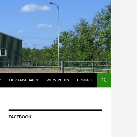
LIDMAATSCHAP
WEDSTRIJDEN
CONTACT
FACEBOOK