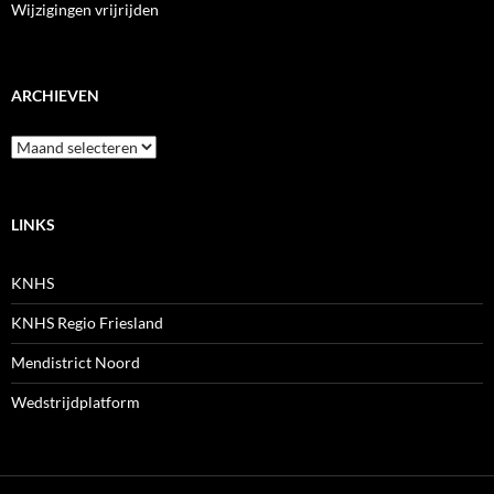
Wijzigingen vrijrijden
ARCHIEVEN
Archieven
LINKS
KNHS
KNHS Regio Friesland
Mendistrict Noord
Wedstrijdplatform