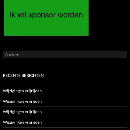
Zoeken
naar:
RECENTE BERICHTEN
Wijzigingen vrijrijden
Wijzigingen vrijrijden
Wijzigingen vrijrijden
Wijzigingen vrijrijden