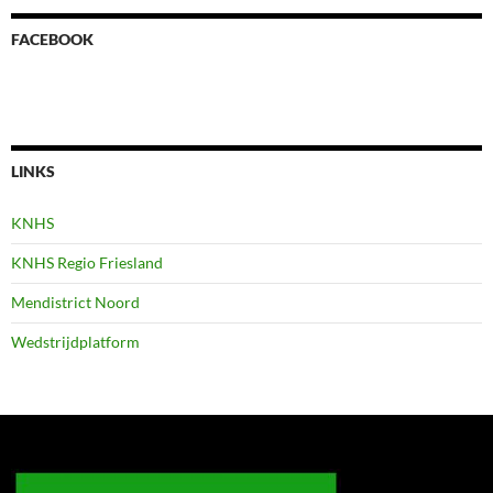
FACEBOOK
LINKS
KNHS
KNHS Regio Friesland
Mendistrict Noord
Wedstrijdplatform