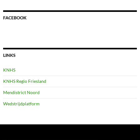
FACEBOOK
LINKS
KNHS
KNHS Regio Friesland
Mendistrict Noord
Wedstrijdplatform