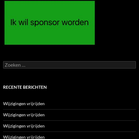
Zoeken
naar:
RECENTE BERICHTEN
Wijzigingen vrijrijden
Wijzigingen vrijrijden
Wijzigingen vrijrijden
Wijzigingen vrijrijden