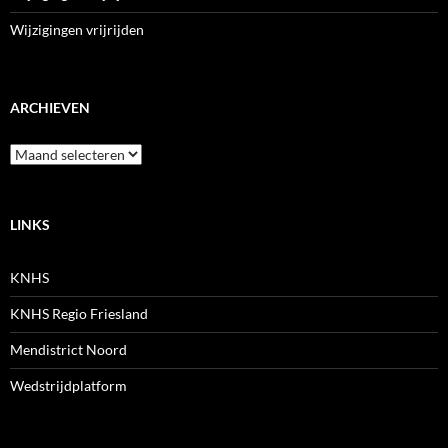
Wijzigingen vrijrijden
ARCHIEVEN
Archieven
LINKS
KNHS
KNHS Regio Friesland
Mendistrict Noord
Wedstrijdplatform