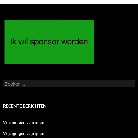
Zoeken
naar:
RECENTE BERICHTEN
Wijzigingen vrijrijden
Wijzigingen vrijrijden